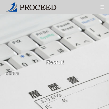
Recruit
募集要項