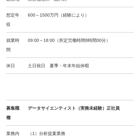
想定年
600～1500万円（経験により）
収
就業時
09:00～18:00（所定労働時間8時間00分）
間
休日
土日祝日 夏季・年末年始休暇
募集職
データサイエンティスト（実務未経験）正社員
種
業務内
（1）分析提案業務